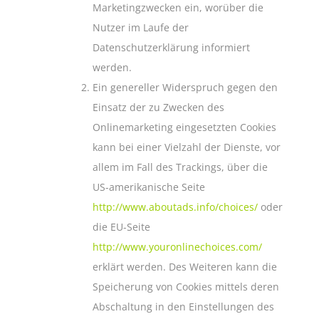
Marketingzwecken ein, worüber die
Nutzer im Laufe der
Datenschutzerklärung informiert
werden.
Ein genereller Widerspruch gegen den
Einsatz der zu Zwecken des
Onlinemarketing eingesetzten Cookies
kann bei einer Vielzahl der Dienste, vor
allem im Fall des Trackings, über die
US-amerikanische Seite
http://www.aboutads.info/choices/
oder
die EU-Seite
http://www.youronlinechoices.com/
erklärt werden. Des Weiteren kann die
Speicherung von Cookies mittels deren
Abschaltung in den Einstellungen des