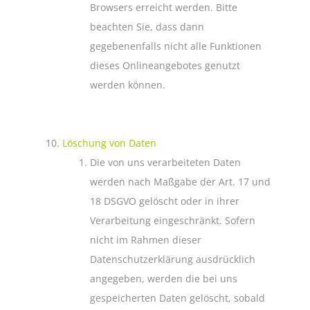
Browsers erreicht werden. Bitte
beachten Sie, dass dann
gegebenenfalls nicht alle Funktionen
dieses Onlineangebotes genutzt
werden können.
Löschung von Daten
Die von uns verarbeiteten Daten
werden nach Maßgabe der Art. 17 und
18 DSGVO gelöscht oder in ihrer
Verarbeitung eingeschränkt. Sofern
nicht im Rahmen dieser
Datenschutzerklärung ausdrücklich
angegeben, werden die bei uns
gespeicherten Daten gelöscht, sobald