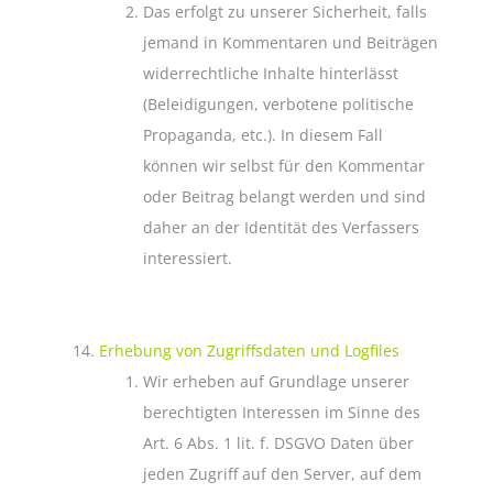
Das erfolgt zu unserer Sicherheit, falls
jemand in Kommentaren und Beiträgen
widerrechtliche Inhalte hinterlässt
(Beleidigungen, verbotene politische
Propaganda, etc.). In diesem Fall
können wir selbst für den Kommentar
oder Beitrag belangt werden und sind
daher an der Identität des Verfassers
interessiert.
Erhebung von Zugriffsdaten und Logfiles
Wir erheben auf Grundlage unserer
berechtigten Interessen im Sinne des
Art. 6 Abs. 1 lit. f. DSGVO Daten über
jeden Zugriff auf den Server, auf dem