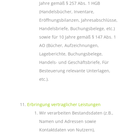
Jahre gemäß § 257 Abs. 1 HGB
(Handelsbücher, Inventare,
Eröffnungsbilanzen, Jahresabschlüsse,
Handelsbriefe, Buchungsbelege, etc.)
sowie für 10 Jahre gemäß § 147 Abs. 1
AO (Bücher, Aufzeichnungen,
Lageberichte, Buchungsbelege,
Handels- und Geschäftsbriefe, Für
Besteuerung relevante Unterlagen,
etc.).
Erbringung vertraglicher Leistungen
Wir verarbeiten Bestandsdaten (z.B.,
Namen und Adressen sowie
Kontaktdaten von Nutzern),