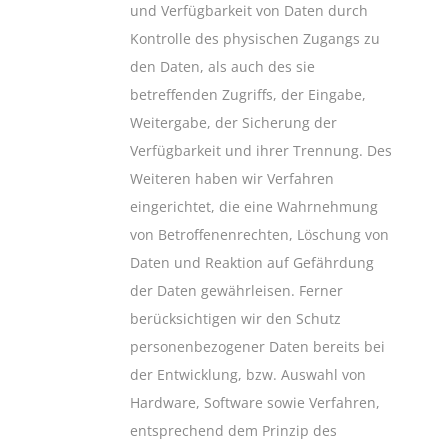
und Verfügbarkeit von Daten durch
Kontrolle des physischen Zugangs zu
den Daten, als auch des sie
betreffenden Zugriffs, der Eingabe,
Weitergabe, der Sicherung der
Verfügbarkeit und ihrer Trennung. Des
Weiteren haben wir Verfahren
eingerichtet, die eine Wahrnehmung
von Betroffenenrechten, Löschung von
Daten und Reaktion auf Gefährdung
der Daten gewährleisen. Ferner
berücksichtigen wir den Schutz
personenbezogener Daten bereits bei
der Entwicklung, bzw. Auswahl von
Hardware, Software sowie Verfahren,
entsprechend dem Prinzip des