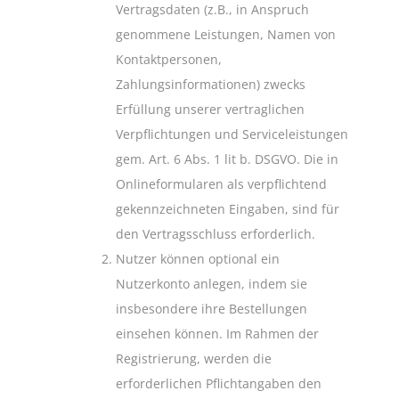
Vertragsdaten (z.B., in Anspruch
genommene Leistungen, Namen von
Kontaktpersonen,
Zahlungsinformationen) zwecks
Erfüllung unserer vertraglichen
Verpflichtungen und Serviceleistungen
gem. Art. 6 Abs. 1 lit b. DSGVO. Die in
Onlineformularen als verpflichtend
gekennzeichneten Eingaben, sind für
den Vertragsschluss erforderlich.
Nutzer können optional ein
Nutzerkonto anlegen, indem sie
insbesondere ihre Bestellungen
einsehen können. Im Rahmen der
Registrierung, werden die
erforderlichen Pflichtangaben den