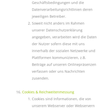
Geschäftsbedingungen und die
Datenverarbeitungsrichtlinien deren
jeweiligen Betreiber.
Soweit nicht anders im Rahmen
unserer Datenschutzerklärung
angegeben, verarbeiten wird die Daten
der Nutzer sofern diese mit uns
innerhalb der sozialen Netzwerke und
Plattformen kommunizieren, z.B.
Beiträge auf unseren Onlinepräsenzen
verfassen oder uns Nachrichten
zusenden.
Cookies & Reichweitenmessung
Cookies sind Informationen, die von
unserem Webserver oder Webservern