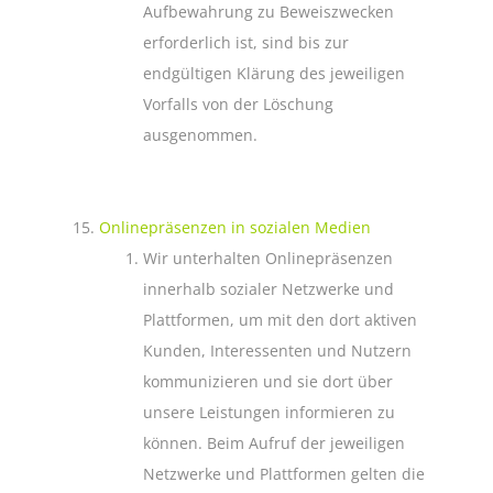
Aufbewahrung zu Beweiszwecken
erforderlich ist, sind bis zur
endgültigen Klärung des jeweiligen
Vorfalls von der Löschung
ausgenommen.
Onlinepräsenzen in sozialen Medien
Wir unterhalten Onlinepräsenzen
innerhalb sozialer Netzwerke und
Plattformen, um mit den dort aktiven
Kunden, Interessenten und Nutzern
kommunizieren und sie dort über
unsere Leistungen informieren zu
können. Beim Aufruf der jeweiligen
Netzwerke und Plattformen gelten die