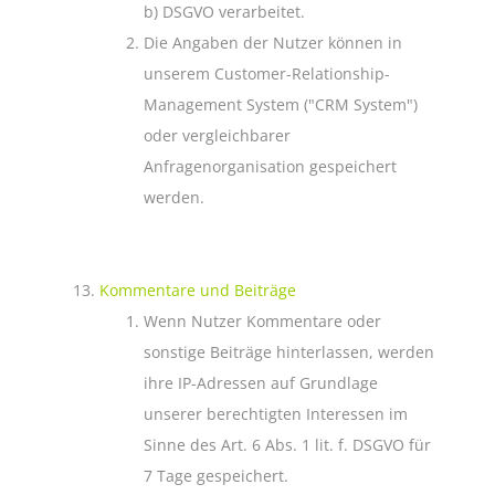
b) DSGVO verarbeitet.
Die Angaben der Nutzer können in
unserem Customer-Relationship-
Management System ("CRM System")
oder vergleichbarer
Anfragenorganisation gespeichert
werden.
Kommentare und Beiträge
Wenn Nutzer Kommentare oder
sonstige Beiträge hinterlassen, werden
ihre IP-Adressen auf Grundlage
unserer berechtigten Interessen im
Sinne des Art. 6 Abs. 1 lit. f. DSGVO für
7 Tage gespeichert.