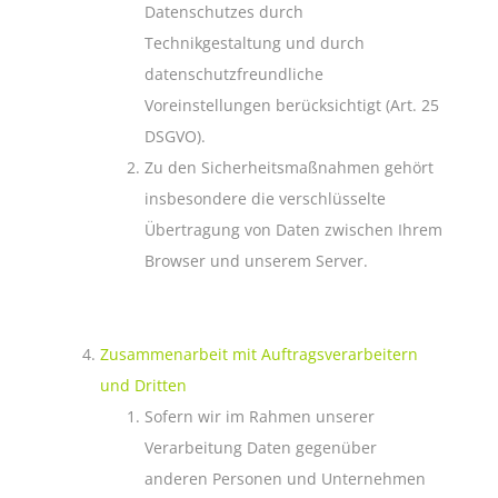
Datenschutzes durch
Technikgestaltung und durch
datenschutzfreundliche
Voreinstellungen berücksichtigt (Art. 25
DSGVO).
Zu den Sicherheitsmaßnahmen gehört
insbesondere die verschlüsselte
Übertragung von Daten zwischen Ihrem
Browser und unserem Server.
Zusammenarbeit mit Auftragsverarbeitern
und Dritten
Sofern wir im Rahmen unserer
Verarbeitung Daten gegenüber
anderen Personen und Unternehmen