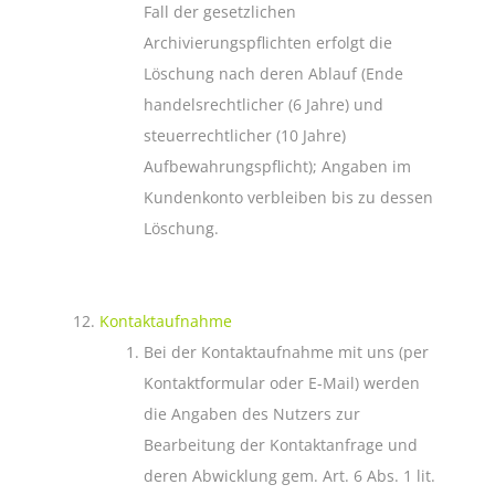
Fall der gesetzlichen
Archivierungspflichten erfolgt die
Löschung nach deren Ablauf (Ende
handelsrechtlicher (6 Jahre) und
steuerrechtlicher (10 Jahre)
Aufbewahrungspflicht); Angaben im
Kundenkonto verbleiben bis zu dessen
Löschung.
Kontaktaufnahme
Bei der Kontaktaufnahme mit uns (per
Kontaktformular oder E-Mail) werden
die Angaben des Nutzers zur
Bearbeitung der Kontaktanfrage und
deren Abwicklung gem. Art. 6 Abs. 1 lit.