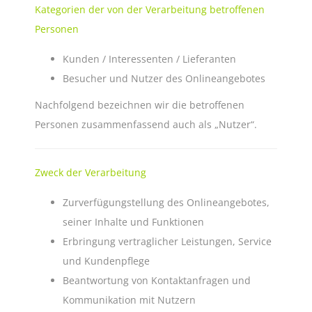
Kategorien der von der Verarbeitung betroffenen
Personen
Kunden / Interessenten / Lieferanten
Besucher und Nutzer des Onlineangebotes
Nachfolgend bezeichnen wir die betroffenen
Personen zusammenfassend auch als „Nutzer“.
Zweck der Verarbeitung
Zurverfügungstellung des Onlineangebotes,
seiner Inhalte und Funktionen
Erbringung vertraglicher Leistungen, Service
und Kundenpflege
Beantwortung von Kontaktanfragen und
Kommunikation mit Nutzern