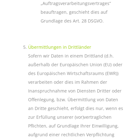
„Auftragsverarbeitungsvertrages“
beauftragen, geschieht dies auf
Grundlage des Art. 28 DSGVO.
Übermittlungen in Drittländer
Sofern wir Daten in einem Drittland (d.h.
außerhalb der Europäischen Union (EU) oder
des Europäischen Wirtschaftsraums (EWR))
verarbeiten oder dies im Rahmen der
Inanspruchnahme von Diensten Dritter oder
Offenlegung, bzw. Übermittlung von Daten
an Dritte geschieht, erfolgt dies nur, wenn es
zur Erfüllung unserer (vor)vertraglichen
Pflichten, auf Grundlage Ihrer Einwilligung,
aufgrund einer rechtlichen Verpflichtung