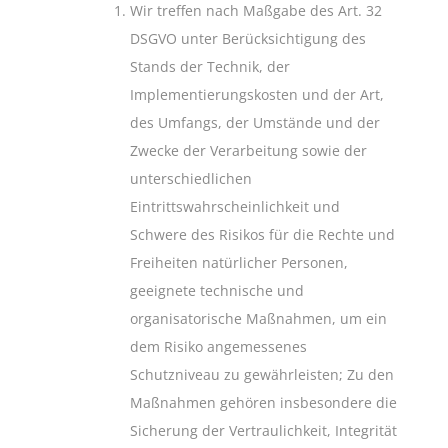
Wir treffen nach Maßgabe des Art. 32
DSGVO unter Berücksichtigung des
Stands der Technik, der
Implementierungskosten und der Art,
des Umfangs, der Umstände und der
Zwecke der Verarbeitung sowie der
unterschiedlichen
Eintrittswahrscheinlichkeit und
Schwere des Risikos für die Rechte und
Freiheiten natürlicher Personen,
geeignete technische und
organisatorische Maßnahmen, um ein
dem Risiko angemessenes
Schutzniveau zu gewährleisten; Zu den
Maßnahmen gehören insbesondere die
Sicherung der Vertraulichkeit, Integrität