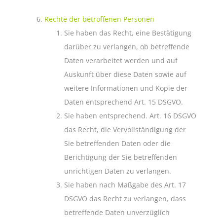
Rechte der betroffenen Personen
Sie haben das Recht, eine Bestätigung
darüber zu verlangen, ob betreffende
Daten verarbeitet werden und auf
Auskunft über diese Daten sowie auf
weitere Informationen und Kopie der
Daten entsprechend Art. 15 DSGVO.
Sie haben entsprechend. Art. 16 DSGVO
das Recht, die Vervollständigung der
Sie betreffenden Daten oder die
Berichtigung der Sie betreffenden
unrichtigen Daten zu verlangen.
Sie haben nach Maßgabe des Art. 17
DSGVO das Recht zu verlangen, dass
betreffende Daten unverzüglich