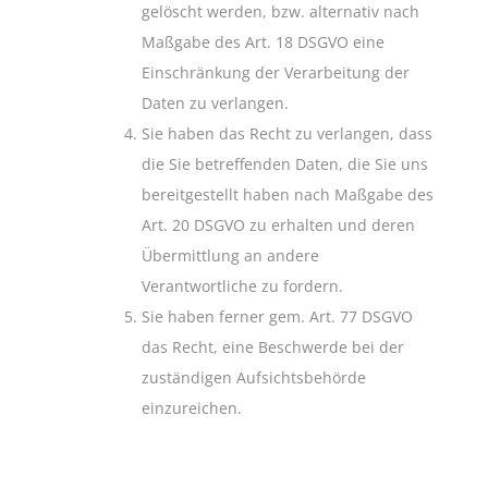
gelöscht werden, bzw. alternativ nach
Maßgabe des Art. 18 DSGVO eine
Einschränkung der Verarbeitung der
Daten zu verlangen.
Sie haben das Recht zu verlangen, dass
die Sie betreffenden Daten, die Sie uns
bereitgestellt haben nach Maßgabe des
Art. 20 DSGVO zu erhalten und deren
Übermittlung an andere
Verantwortliche zu fordern.
Sie haben ferner gem. Art. 77 DSGVO
das Recht, eine Beschwerde bei der
zuständigen Aufsichtsbehörde
einzureichen.