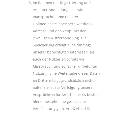
Im Rahmen der Registrierung und
erneuter Anmeldungen sowie
Inanspruchnahme unserer
Onlinedienste, speichern wir die IP-
Adresse und den Zeitpunkt der
jeweiligen Nutzerhandlung. Die
Speicherung erfolgt auf Grundlage
unserer berechtigten Interessen, als
auch der Nutzer an Schutz vor
Missbrauch und sonstiger unbefugter
Nutzung. Eine Weitergabe dieser Daten
an Dritte erfolgt grundsätzlich nicht,
außer sie ist zur Verfolgung unserer
Ansprüche erforderlich oder es besteht
hierzu besteht eine gesetzliche
Verpflichtung gem. Art. 6 Abs. 1 lit. c