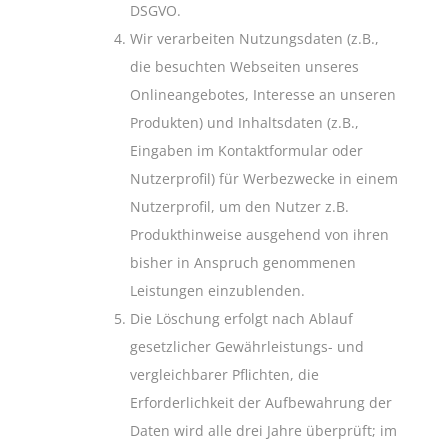
DSGVO.
Wir verarbeiten Nutzungsdaten (z.B.,
die besuchten Webseiten unseres
Onlineangebotes, Interesse an unseren
Produkten) und Inhaltsdaten (z.B.,
Eingaben im Kontaktformular oder
Nutzerprofil) für Werbezwecke in einem
Nutzerprofil, um den Nutzer z.B.
Produkthinweise ausgehend von ihren
bisher in Anspruch genommenen
Leistungen einzublenden.
Die Löschung erfolgt nach Ablauf
gesetzlicher Gewährleistungs- und
vergleichbarer Pflichten, die
Erforderlichkeit der Aufbewahrung der
Daten wird alle drei Jahre überprüft; im