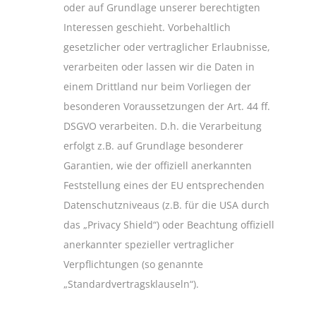
oder auf Grundlage unserer berechtigten
Interessen geschieht. Vorbehaltlich
gesetzlicher oder vertraglicher Erlaubnisse,
verarbeiten oder lassen wir die Daten in
einem Drittland nur beim Vorliegen der
besonderen Voraussetzungen der Art. 44 ff.
DSGVO verarbeiten. D.h. die Verarbeitung
erfolgt z.B. auf Grundlage besonderer
Garantien, wie der offiziell anerkannten
Feststellung eines der EU entsprechenden
Datenschutzniveaus (z.B. für die USA durch
das „Privacy Shield“) oder Beachtung offiziell
anerkannter spezieller vertraglicher
Verpflichtungen (so genannte
„Standardvertragsklauseln“).