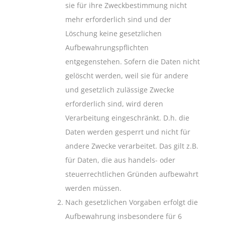
sie für ihre Zweckbestimmung nicht
mehr erforderlich sind und der
Löschung keine gesetzlichen
Aufbewahrungspflichten
entgegenstehen. Sofern die Daten nicht
gelöscht werden, weil sie für andere
und gesetzlich zulässige Zwecke
erforderlich sind, wird deren
Verarbeitung eingeschränkt. D.h. die
Daten werden gesperrt und nicht für
andere Zwecke verarbeitet. Das gilt z.B.
für Daten, die aus handels- oder
steuerrechtlichen Gründen aufbewahrt
werden müssen.
Nach gesetzlichen Vorgaben erfolgt die
Aufbewahrung insbesondere für 6