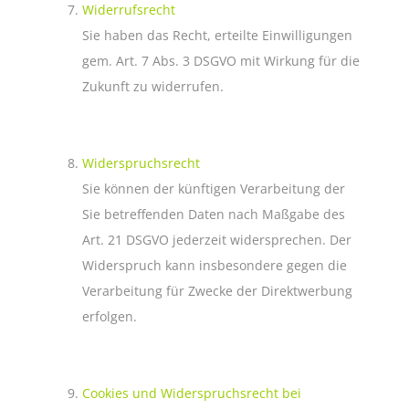
Widerrufsrecht
Sie haben das Recht, erteilte Einwilligungen
gem. Art. 7 Abs. 3 DSGVO mit Wirkung für die
Zukunft zu widerrufen.
Widerspruchsrecht
Sie können der künftigen Verarbeitung der
Sie betreffenden Daten nach Maßgabe des
Art. 21 DSGVO jederzeit widersprechen. Der
Widerspruch kann insbesondere gegen die
Verarbeitung für Zwecke der Direktwerbung
erfolgen.
Cookies und Widerspruchsrecht bei