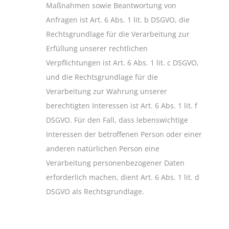
Maßnahmen sowie Beantwortung von
Anfragen ist Art. 6 Abs. 1 lit. b DSGVO, die
Rechtsgrundlage für die Verarbeitung zur
Erfüllung unserer rechtlichen
Verpflichtungen ist Art. 6 Abs. 1 lit. c DSGVO,
und die Rechtsgrundlage für die
Verarbeitung zur Wahrung unserer
berechtigten Interessen ist Art. 6 Abs. 1 lit. f
DSGVO. Für den Fall, dass lebenswichtige
Interessen der betroffenen Person oder einer
anderen natürlichen Person eine
Verarbeitung personenbezogener Daten
erforderlich machen, dient Art. 6 Abs. 1 lit. d
DSGVO als Rechtsgrundlage.