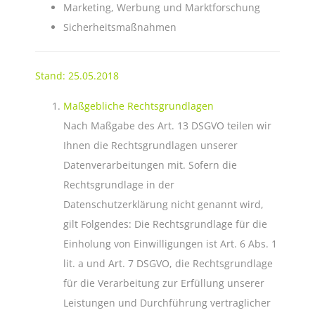
Marketing, Werbung und Marktforschung
Sicherheitsmaßnahmen
Stand: 25.05.2018
Maßgebliche Rechtsgrundlagen
Nach Maßgabe des Art. 13 DSGVO teilen wir
Ihnen die Rechtsgrundlagen unserer
Datenverarbeitungen mit. Sofern die
Rechtsgrundlage in der
Datenschutzerklärung nicht genannt wird,
gilt Folgendes: Die Rechtsgrundlage für die
Einholung von Einwilligungen ist Art. 6 Abs. 1
lit. a und Art. 7 DSGVO, die Rechtsgrundlage
für die Verarbeitung zur Erfüllung unserer
Leistungen und Durchführung vertraglicher