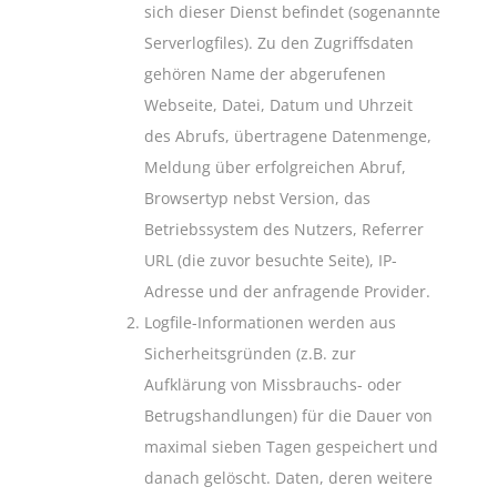
sich dieser Dienst befindet (sogenannte
Serverlogfiles). Zu den Zugriffsdaten
gehören Name der abgerufenen
Webseite, Datei, Datum und Uhrzeit
des Abrufs, übertragene Datenmenge,
Meldung über erfolgreichen Abruf,
Browsertyp nebst Version, das
Betriebssystem des Nutzers, Referrer
URL (die zuvor besuchte Seite), IP-
Adresse und der anfragende Provider.
Logfile-Informationen werden aus
Sicherheitsgründen (z.B. zur
Aufklärung von Missbrauchs- oder
Betrugshandlungen) für die Dauer von
maximal sieben Tagen gespeichert und
danach gelöscht. Daten, deren weitere