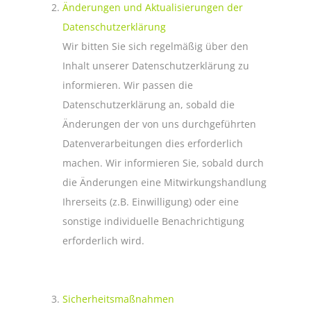
Änderungen und Aktualisierungen der
Datenschutzerklärung
Wir bitten Sie sich regelmäßig über den
Inhalt unserer Datenschutzerklärung zu
informieren. Wir passen die
Datenschutzerklärung an, sobald die
Änderungen der von uns durchgeführten
Datenverarbeitungen dies erforderlich
machen. Wir informieren Sie, sobald durch
die Änderungen eine Mitwirkungshandlung
Ihrerseits (z.B. Einwilligung) oder eine
sonstige individuelle Benachrichtigung
erforderlich wird.
Sicherheitsmaßnahmen