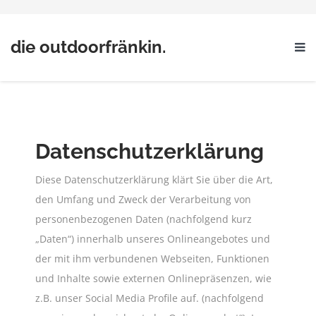
die outdoorfränkin.
Datenschutzerklärung
Diese Datenschutzerklärung klärt Sie über die Art,
den Umfang und Zweck der Verarbeitung von
personenbezogenen Daten (nachfolgend kurz
„Daten“) innerhalb unseres Onlineangebotes und
der mit ihm verbundenen Webseiten, Funktionen
und Inhalte sowie externen Onlinepräsenzen, wie
z.B. unser Social Media Profile auf. (nachfolgend