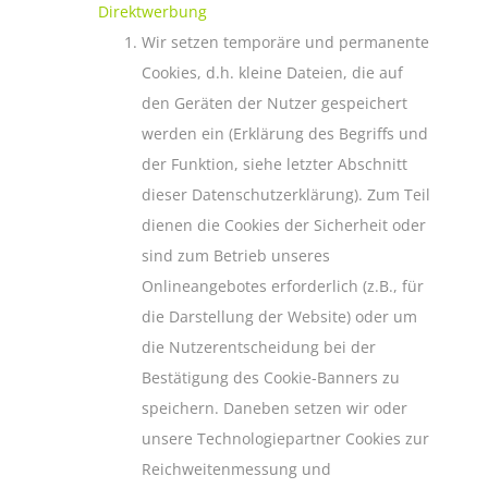
Direktwerbung
Wir setzen temporäre und permanente
Cookies, d.h. kleine Dateien, die auf
den Geräten der Nutzer gespeichert
werden ein (Erklärung des Begriffs und
der Funktion, siehe letzter Abschnitt
dieser Datenschutzerklärung). Zum Teil
dienen die Cookies der Sicherheit oder
sind zum Betrieb unseres
Onlineangebotes erforderlich (z.B., für
die Darstellung der Website) oder um
die Nutzerentscheidung bei der
Bestätigung des Cookie-Banners zu
speichern. Daneben setzen wir oder
unsere Technologiepartner Cookies zur
Reichweitenmessung und