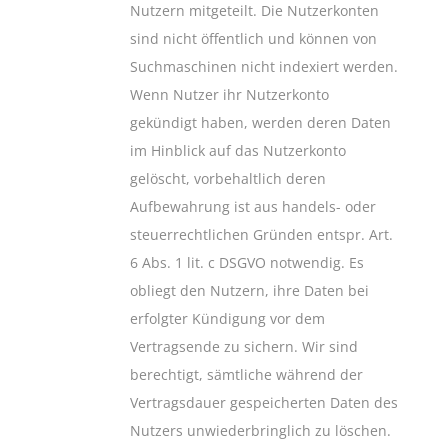
Nutzern mitgeteilt. Die Nutzerkonten
sind nicht öffentlich und können von
Suchmaschinen nicht indexiert werden.
Wenn Nutzer ihr Nutzerkonto
gekündigt haben, werden deren Daten
im Hinblick auf das Nutzerkonto
gelöscht, vorbehaltlich deren
Aufbewahrung ist aus handels- oder
steuerrechtlichen Gründen entspr. Art.
6 Abs. 1 lit. c DSGVO notwendig. Es
obliegt den Nutzern, ihre Daten bei
erfolgter Kündigung vor dem
Vertragsende zu sichern. Wir sind
berechtigt, sämtliche während der
Vertragsdauer gespeicherten Daten des
Nutzers unwiederbringlich zu löschen.