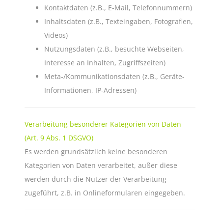
Kontaktdaten (z.B., E-Mail, Telefonnummern)
Inhaltsdaten (z.B., Texteingaben, Fotografien,
Videos)
Nutzungsdaten (z.B., besuchte Webseiten,
Interesse an Inhalten, Zugriffszeiten)
Meta-/Kommunikationsdaten (z.B., Geräte-
Informationen, IP-Adressen)
Verarbeitung besonderer Kategorien von Daten
(Art. 9 Abs. 1 DSGVO)
Es werden grundsätzlich keine besonderen
Kategorien von Daten verarbeitet, außer diese
werden durch die Nutzer der Verarbeitung
zugeführt, z.B. in Onlineformularen eingegeben.