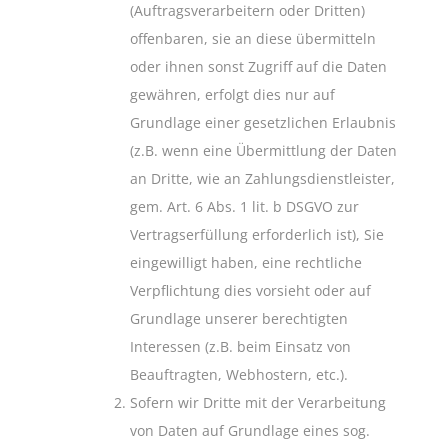
(Auftragsverarbeitern oder Dritten)
offenbaren, sie an diese übermitteln
oder ihnen sonst Zugriff auf die Daten
gewähren, erfolgt dies nur auf
Grundlage einer gesetzlichen Erlaubnis
(z.B. wenn eine Übermittlung der Daten
an Dritte, wie an Zahlungsdienstleister,
gem. Art. 6 Abs. 1 lit. b DSGVO zur
Vertragserfüllung erforderlich ist), Sie
eingewilligt haben, eine rechtliche
Verpflichtung dies vorsieht oder auf
Grundlage unserer berechtigten
Interessen (z.B. beim Einsatz von
Beauftragten, Webhostern, etc.).
Sofern wir Dritte mit der Verarbeitung
von Daten auf Grundlage eines sog.