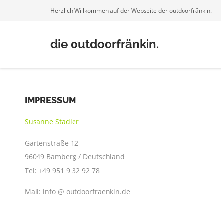
Herzlich Willkommen auf der Webseite der outdoorfränkin.
die outdoorfränkin.
IMPRESSUM
Susanne Stadler
Gartenstraße 12
96049 Bamberg / Deutschland
Tel: +49 951 9 32 92 78
Mail: info @ outdoorfraenkin.de