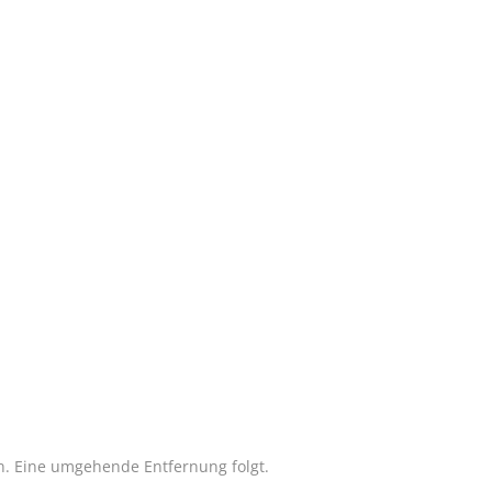
n. Eine umgehende Entfernung folgt.