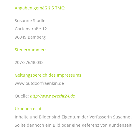
Angaben gemäß § 5 TMG:
Susanne Stadler
Gartenstraße 12
96049 Bamberg
Steuernummer:
207/276/30032
Geltungsbereich des Impressums
www.outdoorfraenkin.de
Quelle:
http://www.e-recht24.de
Urheberrecht
Inhalte und Bilder sind Eigentum der Verfasserin Susanne
Sollte dennoch ein Bild oder eine Referenz von Kundensei