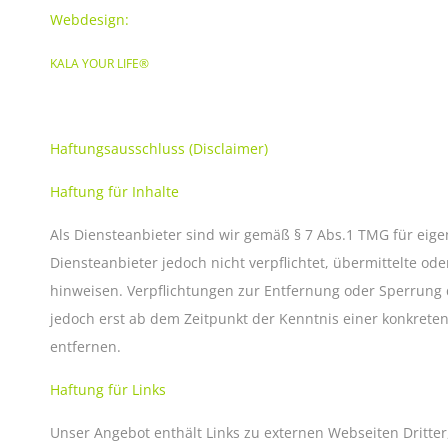
Webdesign:
KALA YOUR LIFE®
Haftungsausschluss (Disclaimer)
Haftung für Inhalte
Als Diensteanbieter sind wir gemäß § 7 Abs.1 TMG für eige
Diensteanbieter jedoch nicht verpflichtet, übermittelte o
hinweisen. Verpflichtungen zur Entfernung oder Sperrung 
jedoch erst ab dem Zeitpunkt der Kenntnis einer konkret
entfernen.
Haftung für Links
Unser Angebot enthält Links zu externen Webseiten Dritter