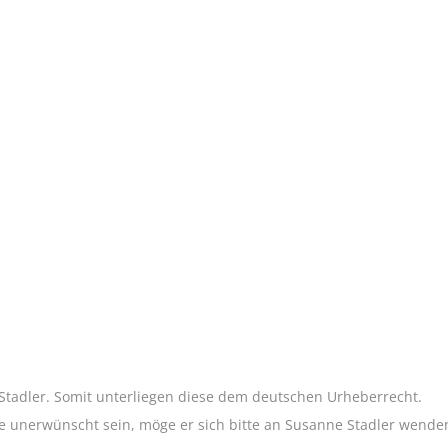
 Stadler. Somit unterliegen diese dem deutschen Urheberrecht.
te unerwünscht sein, möge er sich bitte an Susanne Stadler wende